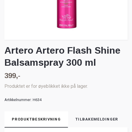
Artero Artero Flash Shine
Balsamspray 300 ml
399,-
Produktet er for øyeblikket ikke på lager.
Artikkelnummer:
H634
PRODUKTBESKRIVNING
TILBAKEMELDINGER