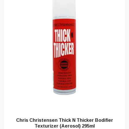
Chris Christensen Thick N Thicker Bodifier
Texturizer (Aerosol) 295ml