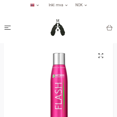
Inkl. mva
NOK