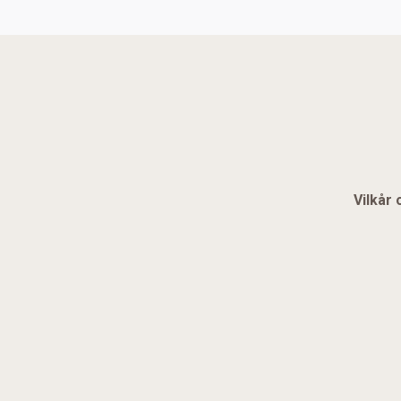
Vilkår 