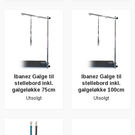
Ibanez Galge til
Ibanez Galge til
stellebord inkl.
stellebord inkl.
galgeløkke 75cm
galgeløkke 100cm
Utsolgt
Utsolgt