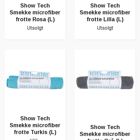
Show Tech
Show Tech
Smekke microfiber
Smekke microfiber
frotte Rosa (L)
frotte Lilla (L)
Utsolgt
Utsolgt
Show Tech
Smekke microfiber
Show Tech
frotte Turkis (L)
Smekke microfiber