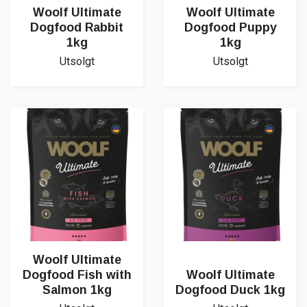
Woolf Ultimate
Woolf Ultimate
Dogfood Rabbit
Dogfood Puppy
1kg
1kg
Utsolgt
Utsolgt
Woolf Ultimate
Dogfood Fish with
Woolf Ultimate
Salmon 1kg
Dogfood Duck 1kg