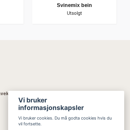
Svinemix bein
Utsolgt
vekort
Vi bruker
informasjonskapsler
Vi bruker cookies. Du må godta cookies hvis du
vil fortsette.