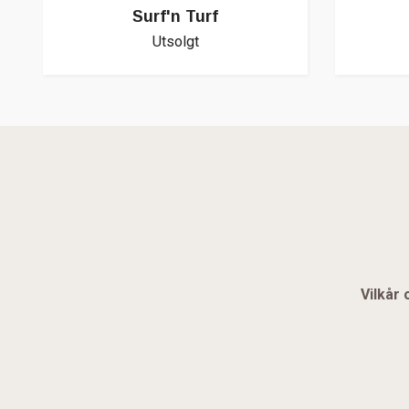
Surf'n Turf
Utsolgt
Vilkår 