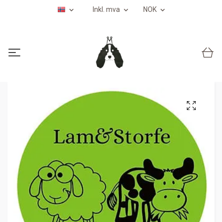
Inkl. mva
NOK