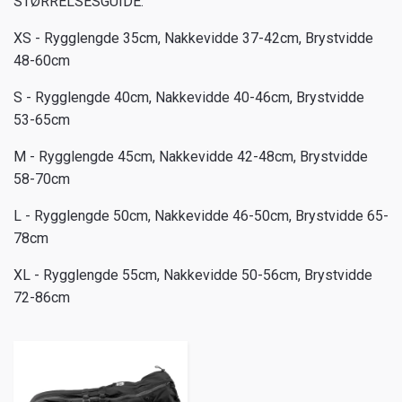
STØRRELSESGUIDE:
XS - Rygglengde 35cm, Nakkevidde 37-42cm, Brystvidde
48-60cm
S - Rygglengde 40cm, Nakkevidde 40-46cm, Brystvidde
53-65cm
M - Rygglengde 45cm, Nakkevidde 42-48cm, Brystvidde
58-70cm
L - Rygglengde 50cm, Nakkevidde 46-50cm, Brystvidde 65-
78cm
XL - Rygglengde 55cm, Nakkevidde 50-56cm, Brystvidde
72-86cm