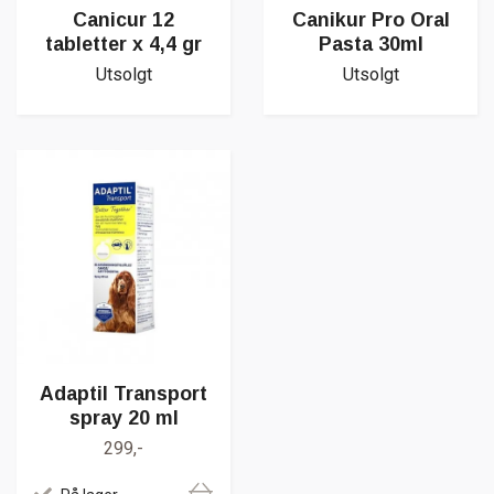
Canicur 12
Canikur Pro Oral
tabletter x 4,4 gr
Pasta 30ml
Utsolgt
Utsolgt
Adaptil Transport
spray 20 ml
299,-