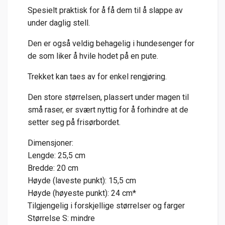
Spesielt praktisk for å få dem til å slappe av
under daglig stell.
Den er også veldig behagelig i hundesenger for
de som liker å hvile hodet på en pute.
Trekket kan taes av for enkel rengjøring.
Den store størrelsen, plassert under magen til
små raser, er svært nyttig for å forhindre at de
setter seg på frisørbordet.
Dimensjoner:
Lengde: 25,5 cm
Bredde: 20 cm
Høyde (laveste punkt): 15,5 cm
Høyde (høyeste punkt): 24 cm*
Tilgjengelig i forskjellige størrelser og farger
Størrelse S: mindre