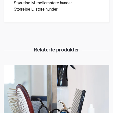
Størrelse M: mellomstore hunder
Størrelse L: store hunder