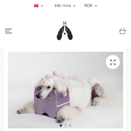
Inkl. mva
NOK