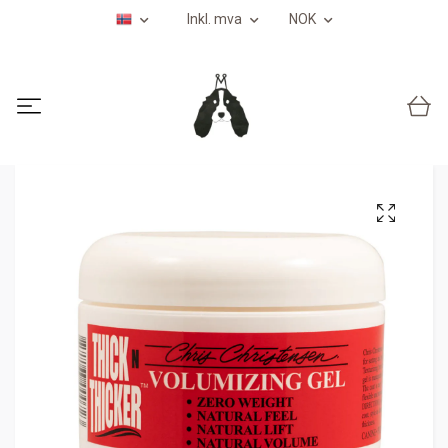
Inkl. mva
NOK