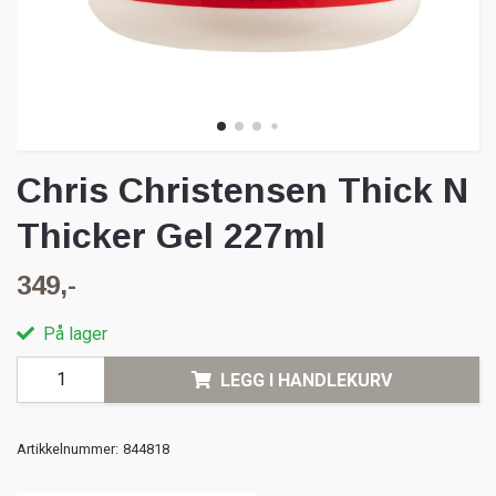
Chris Christensen Thick N
Thicker Gel 227ml
349,-
På lager
LEGG I HANDLEKURV
Artikkelnummer:
844818