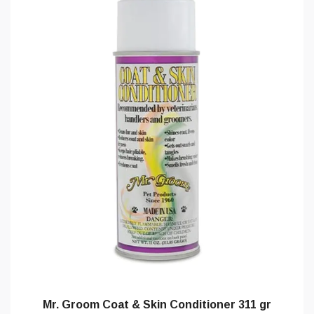
Mr. Groom Coat & Skin Conditioner 311 gr