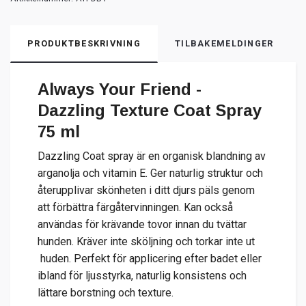
PRODUKTBESKRIVNING
TILBAKEMELDINGER
Always Your Friend -
Dazzling Texture Coat Spray
75 ml
Dazzling Coat spray är en organisk blandning av
arganolja och vitamin E. Ger naturlig struktur och
återupplivar skönheten i ditt djurs päls genom
att förbättra färgåtervinningen. Kan också
användas för krävande tovor innan du tvättar
hunden. Kräver inte sköljning och torkar inte ut
huden. Perfekt för applicering efter badet eller
ibland för ljusstyrka, naturlig konsistens och
lättare borstning och texture.