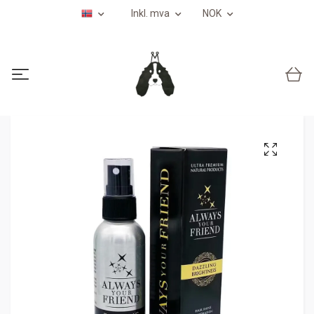
Inkl. mva
NOK