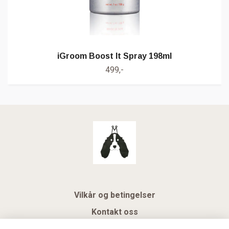
iGroom Boost It Spray 198ml
499,-
Vilkår og betingelser
Kontakt oss
KUNDEKLUBB NSK