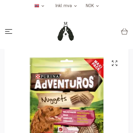
Inkl. mva
NOK