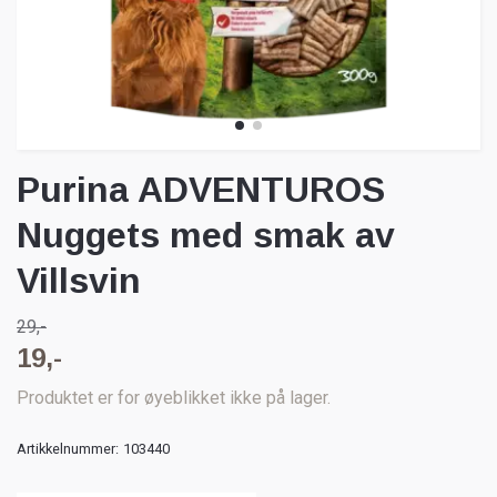
Purina ADVENTUROS
Nuggets med smak av
Villsvin
29,-
19,-
Produktet er for øyeblikket ikke på lager.
Artikkelnummer:
103440