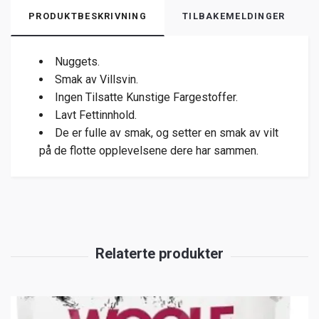
PRODUKTBESKRIVNING
TILBAKEMELDINGER
Nuggets.
Smak av Villsvin.
Ingen Tilsatte Kunstige Fargestoffer.
Lavt Fettinnhold.
De er fulle av smak, og setter en smak av vilt
på de flotte opplevelsene dere har sammen.