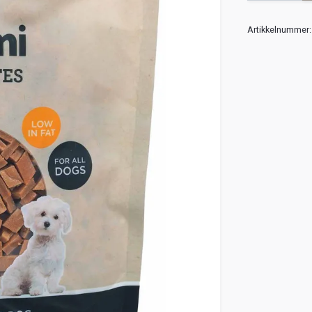
Artikkelnummer: