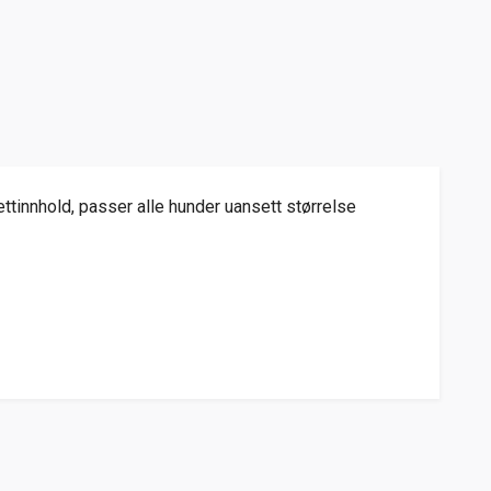
ttinnhold, passer alle hunder uansett størrelse