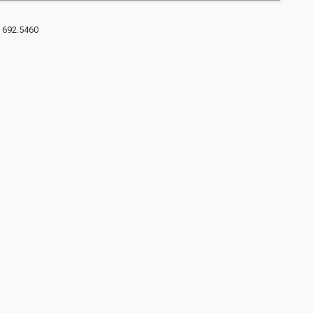
692.5460