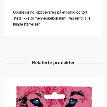
Oppbevaring: oppbevares på et kjølig og tørt
sted. Ikke til menneskekonsum! Passer til alle
hundestørrelser.