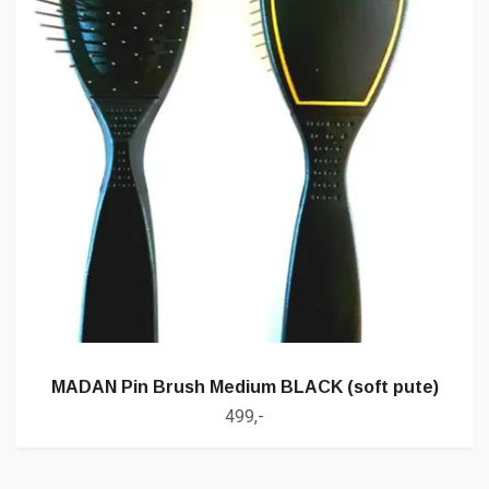
MADAN Pin Brush Medium BLACK (soft pute)
499,-