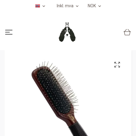
Inkl. mva
NOK