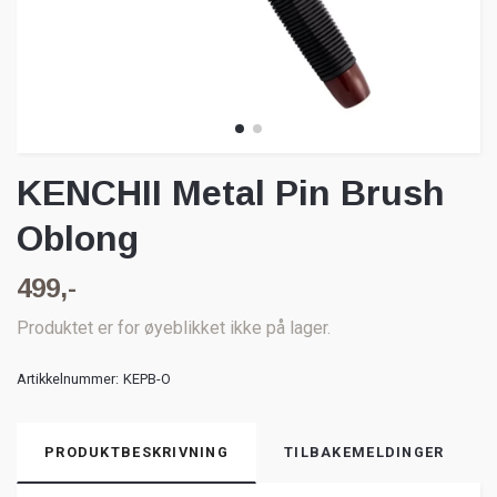
KENCHII Metal Pin Brush
Oblong
499,-
Produktet er for øyeblikket ikke på lager.
Artikkelnummer:
KEPB-O
PRODUKTBESKRIVNING
TILBAKEMELDINGER