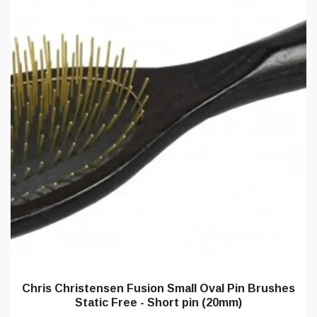
Chris Christensen Fusion Small Oval Pin Brushes
Static Free - Short pin (20mm)