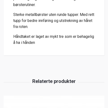
børsterutiner.
Sterke metallbørster uten runde tupper. Med rett
tupp for bedre innføring og utstrekning av håret
fra roten.
Håndtaket er laget av mykt tre som er behagelig
å ha i hånden