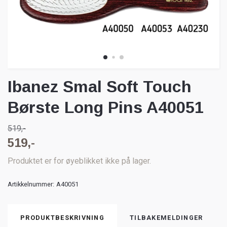
Ibanez Smal Soft Touch
Børste Long Pins A40051
519,-
519,-
Produktet er for øyeblikket ikke på lager.
Artikkelnummer:
A40051
PRODUKTBESKRIVNING
TILBAKEMELDINGER