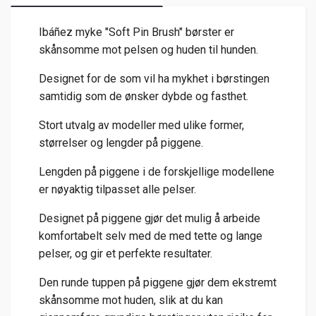
Ibáñez myke "Soft Pin Brush" børster er
skånsomme mot pelsen og huden til hunden.
Designet for de som vil ha mykhet i børstingen
samtidig som de ønsker dybde og fasthet.
Stort utvalg av modeller med ulike former,
størrelser og lengder på piggene.
Lengden på piggene i de forskjellige modellene
er nøyaktig tilpasset alle pelser.
Designet på piggene gjør det mulig å arbeide
komfortabelt selv med de med tette og lange
pelser, og gir et perfekte resultater.
Den runde tuppen på piggene gjør dem ekstremt
skånsomme mot huden, slik at du kan