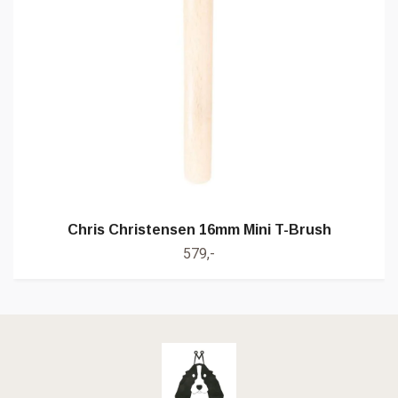
Chris Christensen 16mm Mini T-Brush
579,-