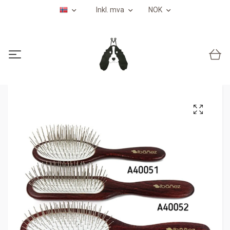
Inkl. mva
NOK