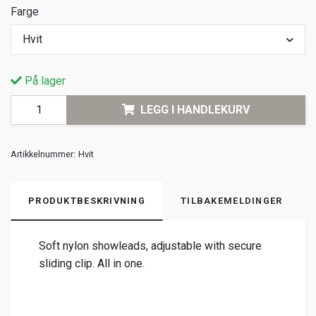
Farge
Hvit
På lager
LEGG I HANDLEKURV
Artikkelnummer:
Hvit
PRODUKTBESKRIVNING
TILBAKEMELDINGER
Soft nylon showleads, adjustable with secure
sliding clip. All in one.