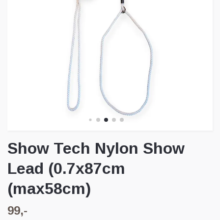
Show Tech Nylon Show
Lead (0.7x87cm
(max58cm)
99,-