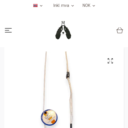
Inkl. mva
NOK