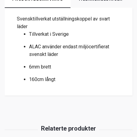
Svensktillverkat utställningskoppel av svart
läder
Tillverkat i Sverige
ALAC använder endast miljöcertifierat
svenskt läder
6mm brett
160cm långt