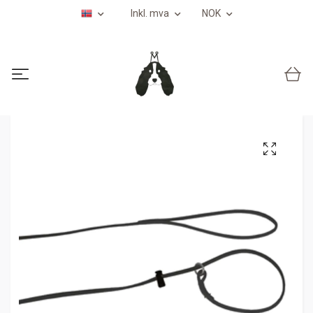
Inkl. mva
NOK