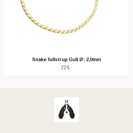
Snake fullstrup Gull Ø: 2,0mm
229,-