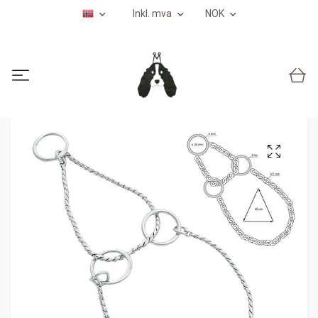
Inkl. mva
NOK