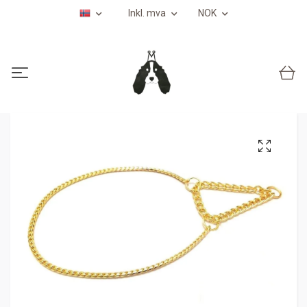
Inkl. mva
NOK