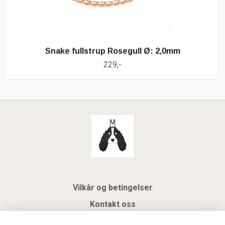
Snake fullstrup Rosegull Ø: 2,0mm
229,-
Vilkår og betingelser
Kontakt oss
KUNDEKLUBB NSK