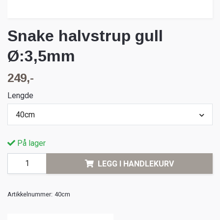
Snake halvstrup gull
Ø:3,5mm
249,-
Lengde
40cm
På lager
LEGG I HANDLEKURV
Artikkelnummer:
40cm