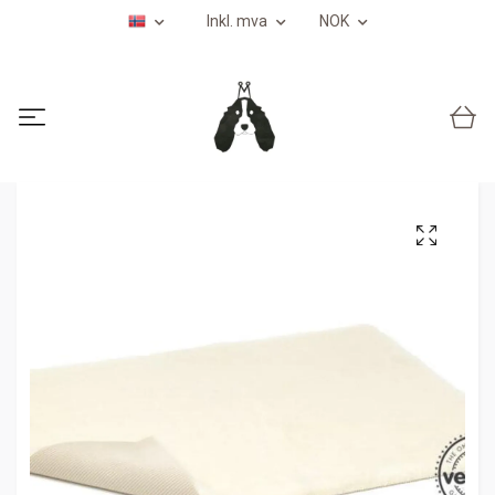
Inkl. mva
NOK