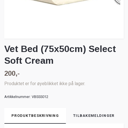
Vet Bed (75x50cm) Select
Soft Cream
200,-
Produktet er for øyeblikket ikke på lager.
Artikkelnummer:
VBSSS012
PRODUKTBESKRIVNING
TILBAKEMELDINGER