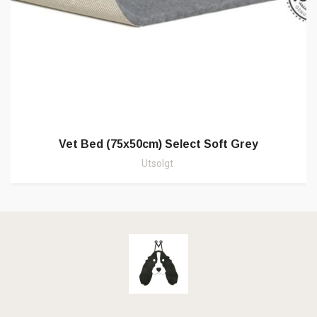
Vet Bed (75x50cm) Select Soft Grey
Utsolgt