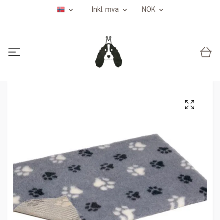
Inkl. mva
NOK