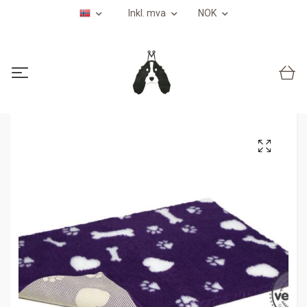
Inkl. mva
NOK