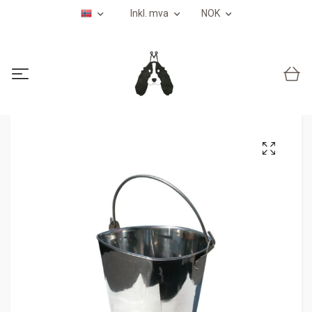
Inkl. mva
NOK