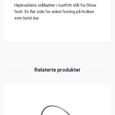
Høykvalitets stålbøtter i rustfritt stål fra Show
Tech. En flat side for enkel festing på hvilken
som helst bur.