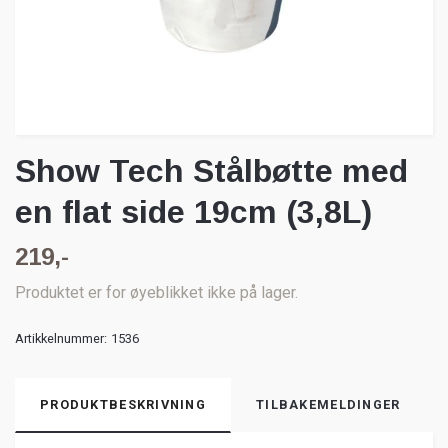
Show Tech Stålbøtte med
en flat side 19cm (3,8L)
219,-
Produktet er for øyeblikket ikke på lager.
Artikkelnummer:
1536
PRODUKTBESKRIVNING
TILBAKEMELDINGER