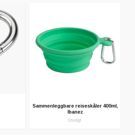
Sammenleggbare reiseskåler 400ml,
Ibanez
Utsolgt