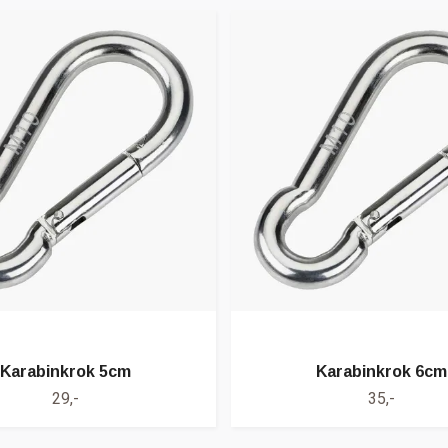
Karabinkrok 5cm
Karabinkrok 6cm
29,-
35,-