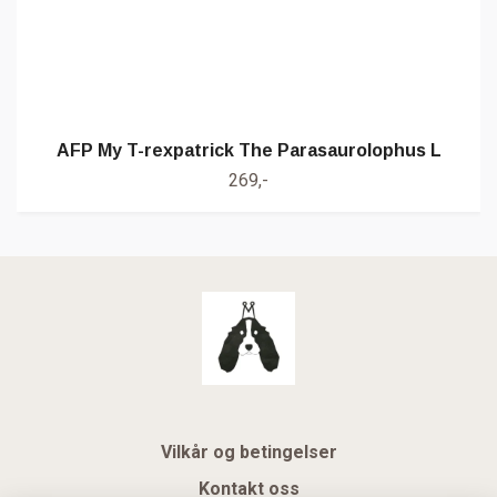
AFP My T-rexpatrick The Parasaurolophus L
269,-
Vilkår og betingelser
Kontakt oss