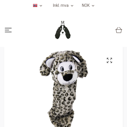
Inkl. mva
NOK