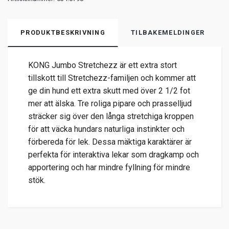
PRODUKTBESKRIVNING
TILBAKEMELDINGER
KONG Jumbo Stretchezz är ett extra stort
tillskott till Stretchezz-familjen och kommer att
ge din hund ett extra skutt med över 2 1/2 fot
mer att älska. Tre roliga pipare och prasselljud
sträcker sig över den långa stretchiga kroppen
för att väcka hundars naturliga instinkter och
förbereda för lek. Dessa mäktiga karaktärer är
perfekta för interaktiva lekar som dragkamp och
apportering och har mindre fyllning för mindre
stök.