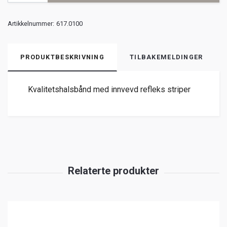
Artikkelnummer:
617.0100
PRODUKTBESKRIVNING
TILBAKEMELDINGER
Kvalitetshalsbånd med innvevd refleks striper