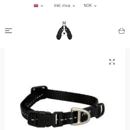
Inkl. mva
NOK