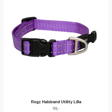
Rogz Halsband Utility Lilla
99,-