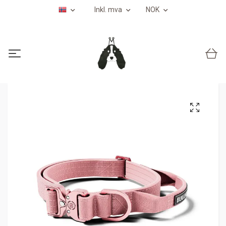
Inkl. mva
NOK