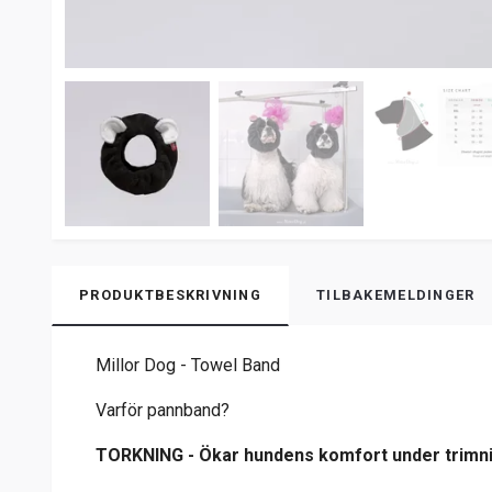
PRODUKTBESKRIVNING
TILBAKEMELDINGER
Millor Dog - Towel Band
Varför pannband?
TORKNING - Ökar hundens komfort under trimnin