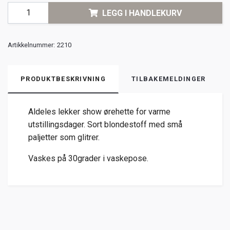
LEGG I HANDLEKURV
Artikkelnummer:
2210
PRODUKTBESKRIVNING
TILBAKEMELDINGER
Aldeles lekker show ørehette for varme
utstillingsdager. Sort blondestoff med små
paljetter som glitrer.
Vaskes på 30grader i vaskepose.