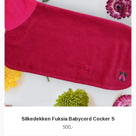
Silkedekken Fuksia Babycord Cocker S
500,-