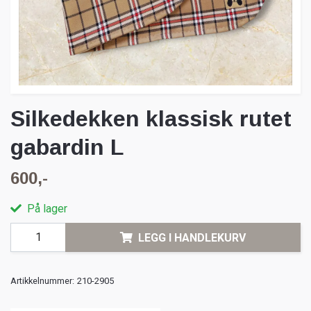
Silkedekken klassisk rutet
gabardin L
600,-
På lager
LEGG I HANDLEKURV
Artikkelnummer:
210-2905