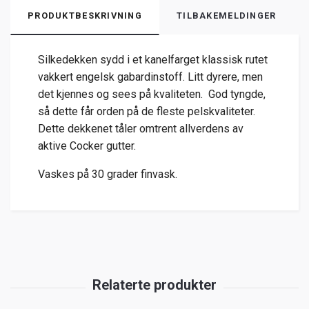
PRODUKTBESKRIVNING
TILBAKEMELDINGER
Silkedekken sydd i et kanelfarget klassisk rutet
vakkert engelsk gabardinstoff. Litt dyrere, men
det kjennes og sees på kvaliteten. God tyngde,
så dette får orden på de fleste pelskvaliteter.
Dette dekkenet tåler omtrent allverdens av
aktive Cocker gutter.
Vaskes på 30 grader finvask.