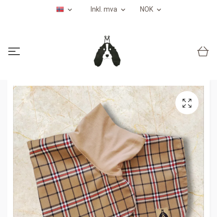
Inkl. mva
NOK