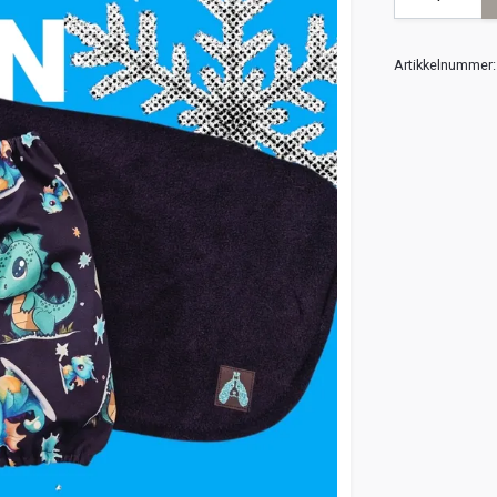
Artikkelnummer: