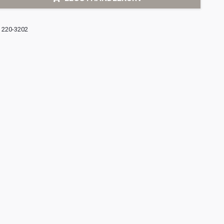
220-3202