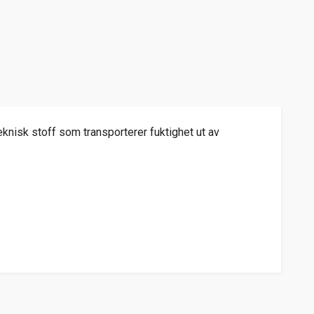
knisk stoff som transporterer fuktighet ut av