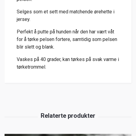
Selges som et sett med matchende ørehette i
jersey.
Perfekt å putte på hunden når den har vært våt
for å tørke pelsen fortere, samtidig som pelsen
blir slett og blank.
Vaskes på 40 grader, kan tørkes på svak varme i
tørketrommel.