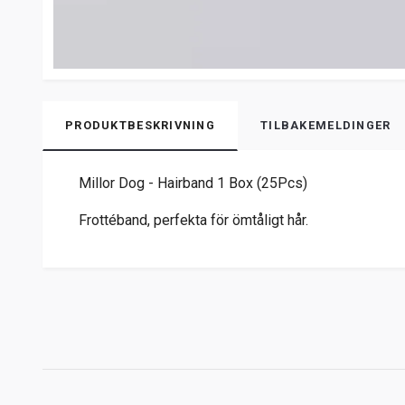
PRODUKTBESKRIVNING
TILBAKEMELDINGER
Millor Dog - Hairband 1 Box (25Pcs)
Frottéband, perfekta för ömtåligt hår.