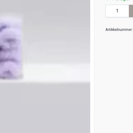
Artikkelnummer: