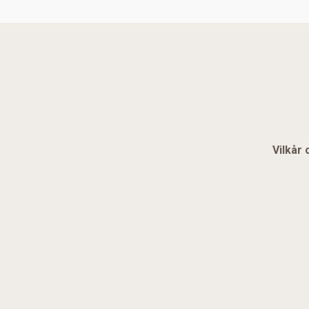
Vilkår 