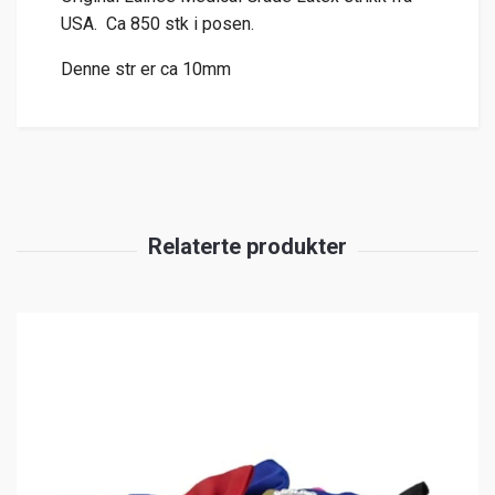
USA. Ca 850 stk i posen.
Denne str er ca 10mm