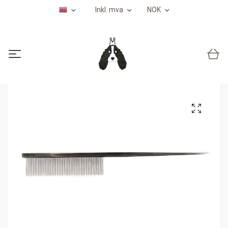
Inkl. mva
NOK