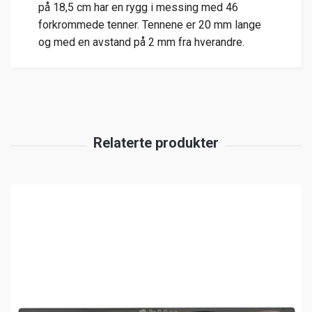
på 18,5 cm har en rygg i messing med 46
forkrommede tenner. Tennene er 20 mm lange
og med en avstand på 2 mm fra hverandre.