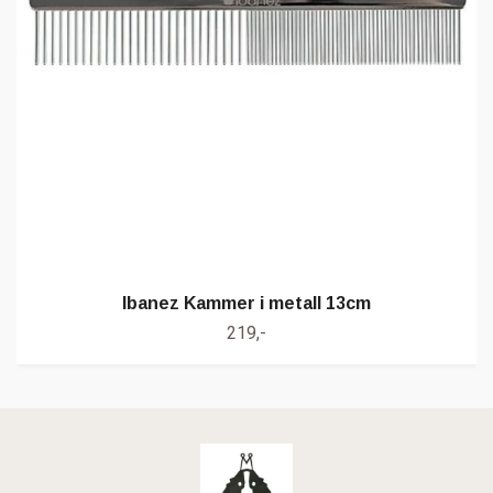
Ibanez Kammer i metall 13cm
219,-