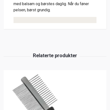
med balsam og børstes daglig. Når du føner
pelsen, børst grundig.