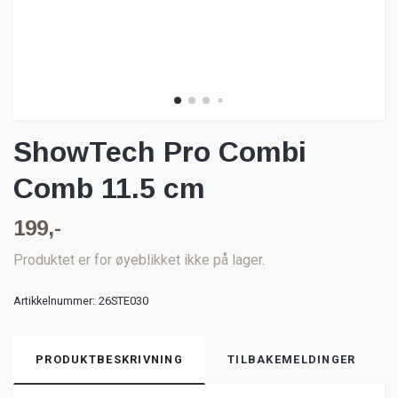
ShowTech Pro Combi
Comb 11.5 cm
199,-
Produktet er for øyeblikket ikke på lager.
Artikkelnummer:
26STE030
PRODUKTBESKRIVNING
TILBAKEMELDINGER