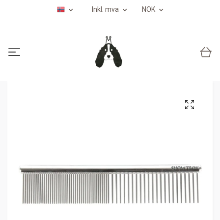
Inkl. mva
NOK