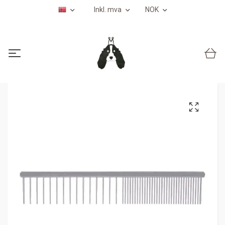
Inkl. mva
NOK