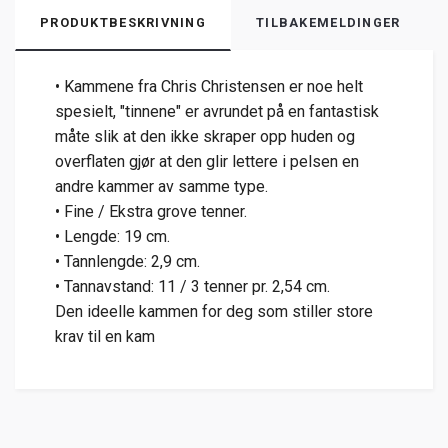
PRODUKTBESKRIVNING
TILBAKEMELDINGER
• Kammene fra Chris Christensen er noe helt
spesielt, "tinnene" er avrundet på en fantastisk
måte slik at den ikke skraper opp huden og
overflaten gjør at den glir lettere i pelsen en
andre kammer av samme type.
• Fine / Ekstra grove tenner.
• Lengde: 19 cm.
• Tannlengde: 2,9 cm.
• Tannavstand: 11 / 3 tenner pr. 2,54 cm.
Den ideelle kammen for deg som stiller store
krav til en kam