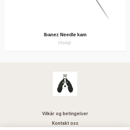
Ibanez Needle kam
Utsolgt
Vilkår og betingelser
Kontakt oss