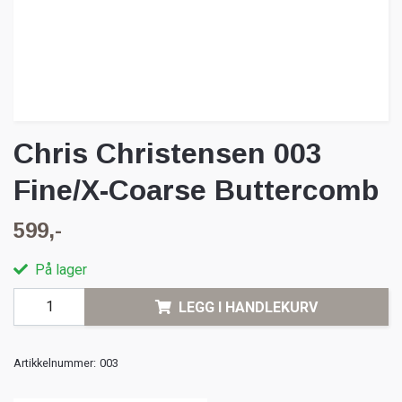
Chris Christensen 003
Fine/X-Coarse Buttercomb
599,-
På lager
LEGG I HANDLEKURV
Artikkelnummer:
003