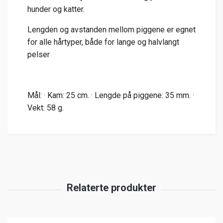
hunder og katter.
Lengden og avstanden mellom piggene er egnet
for alle hårtyper, både for lange og halvlangt
pelser
Mål: · Kam: 25 cm. · Lengde på piggene: 35 mm. ·
Vekt: 58 g.