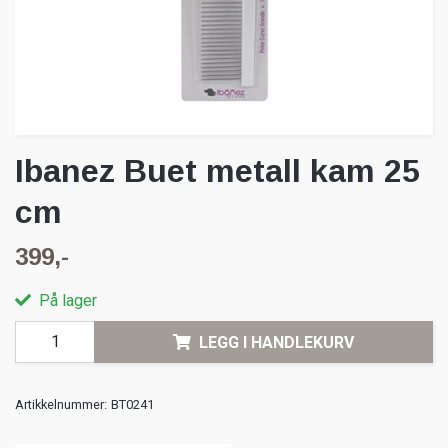
Ibanez Buet metall kam 25
cm
399,-
På lager
LEGG I HANDLEKURV
Artikkelnummer:
BT0241