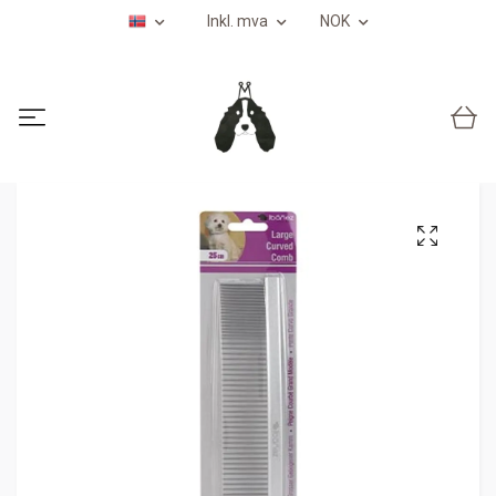
Inkl. mva
NOK