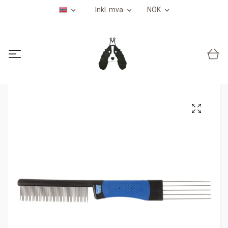
Inkl. mva
NOK