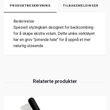
PRODUKTBESKRIVNING
TILBAKEMELDINGER
Beskrivelse
Spesiell stylingkam designet for backcombing
for å skape ekstra volum. Dette unike verktøyet
har en grov "pirrende hale" for å oppnå et mer
naturlig utseende.