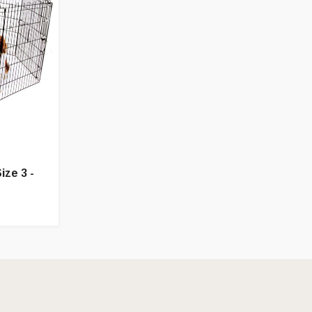
ze 3 -