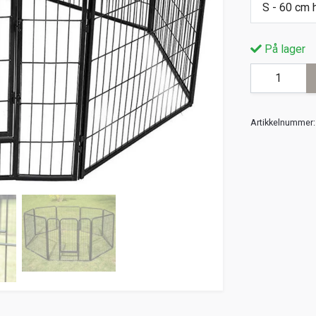
S - 60 cm 
På lager
Artikkelnummer: