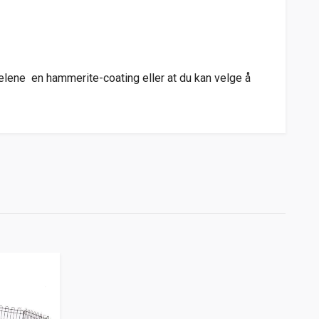
anelene en hammerite-coating eller at du kan velge å