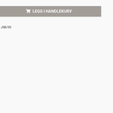
LEGG I HANDLEKURV
JSB/30