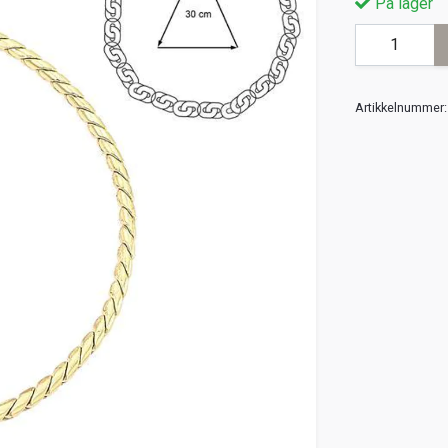
På lager
Artikkelnummer: