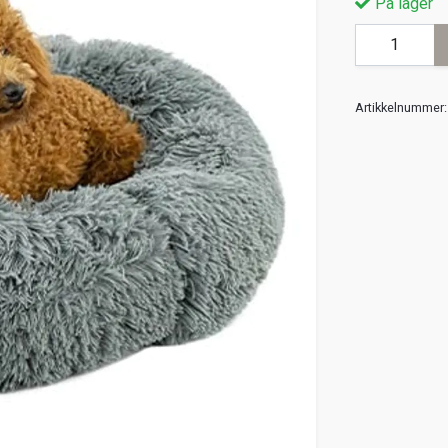
På lager
Artikkelnummer: