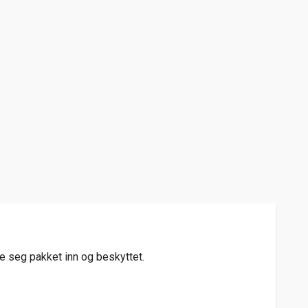
le seg pakket inn og beskyttet.