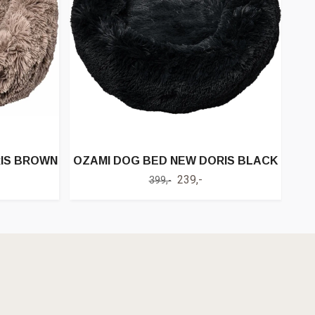
IS BROWN
OZAMI DOG BED NEW DORIS BLACK
239,-
399,-