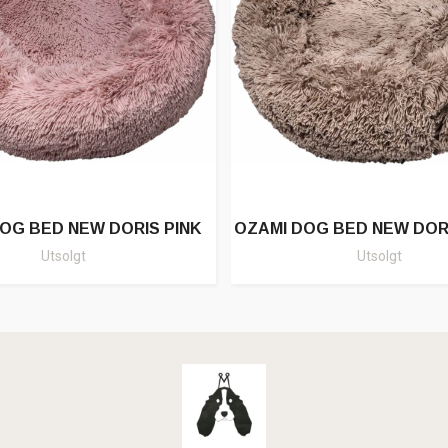
OG BED NEW DORIS PINK
OZAMI DOG BED NEW DOR
Utsolgt
Utsolgt