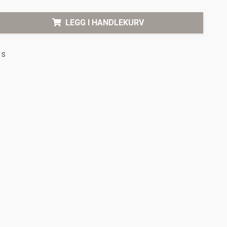
LEGG I HANDLEKURV
S