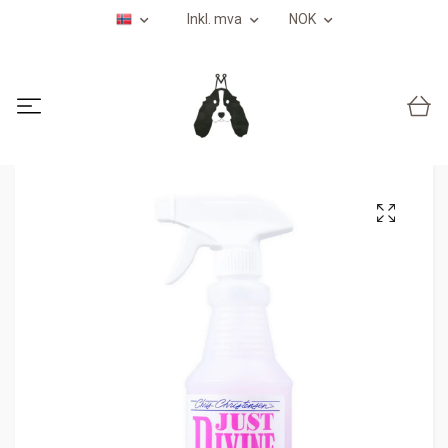
Inkl. mva
NOK