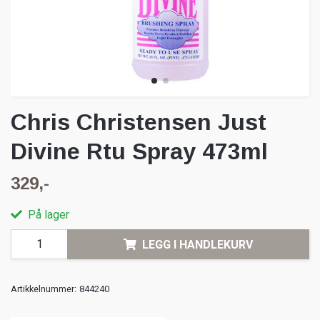
Chris Christensen Just
Divine Rtu Spray 473ml
329,-
På lager
LEGG I HANDLEKURV
Artikkelnummer:
844240