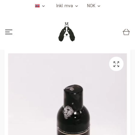
Inkl. mva
NOK