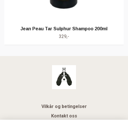
Jean Peau Tar Sulphur Shampoo 200ml
329,-
Vilkår og betingelser
Kontakt oss
KUNDEKLUBB NSK