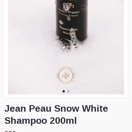
Jean Peau Snow White
Shampoo 200ml