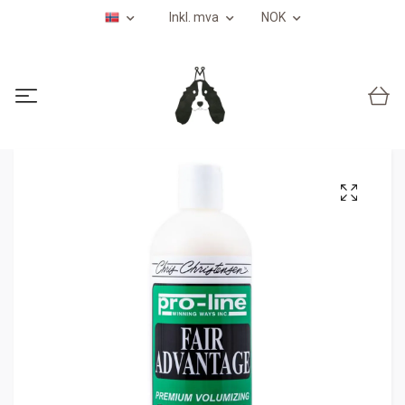
Inkl. mva
NOK