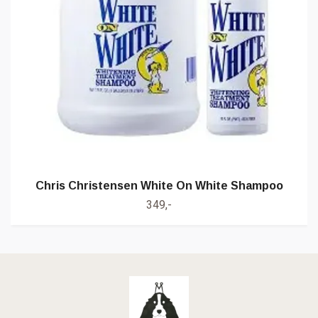
Chris Christensen White On White Shampoo
349,-