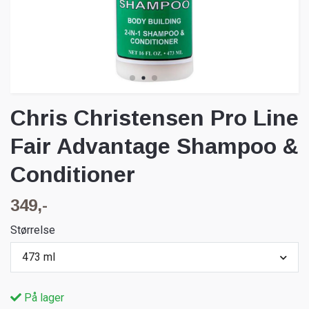
Chris Christensen Pro Line
Fair Advantage Shampoo &
Conditioner
349,-
Størrelse
473 ml
På lager