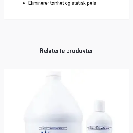
Eliminerer tørrhet og statisk pels