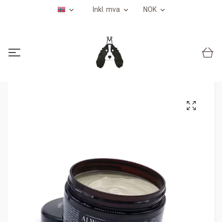
Inkl. mva
NOK