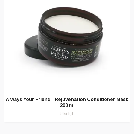
Always Your Friend - Rejuvenation Conditioner Mask
200 ml
Utsolgt